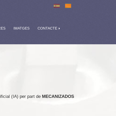
CES
IMATGES
CONTACTE
ficial (IA) per part de
MECANIZADOS