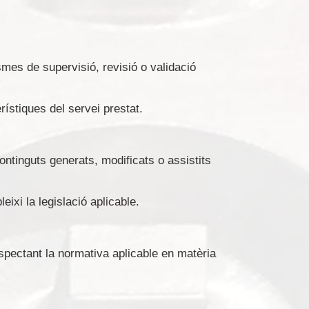
mes de supervisió, revisió o validació
rístiques del servei prestat.
ontinguts generats, modificats o assistits
ixi la legislació aplicable.
respectant la normativa aplicable en matèria