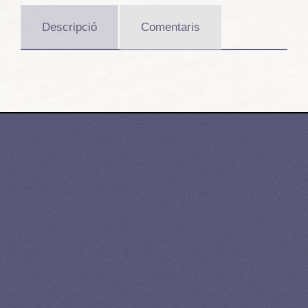
Descripció
Comentaris