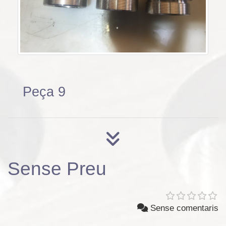
Peça 9
Sense Preu
Sense comentaris