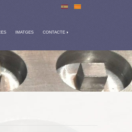
CES
IMATGES
CONTACTE