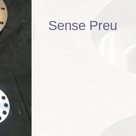
Sense Preu