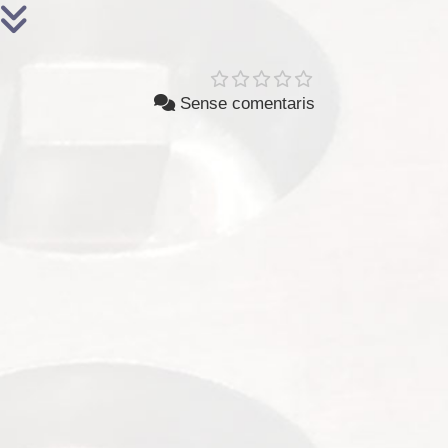
Sense comentaris